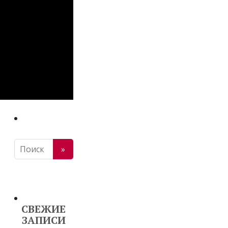
СВЕЖИЕ
ЗАПИСИ