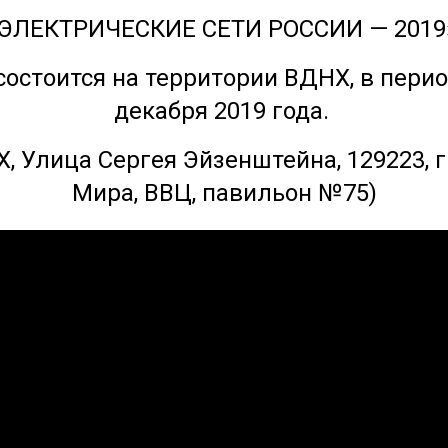
ЭЛЕКТРИЧЕСКИЕ СЕТИ РОССИИ — 2019
состоится на территории ВДНХ, в период
декабря 2019 года.
, Улица Сергея Эйзенштейна, 129223, г.
Мира, ВВЦ, павильон №75)