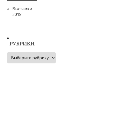
Выставки
2018
РУБРИКИ
в