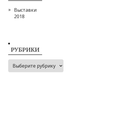
Выставки
2018
РУБРИКИ
в