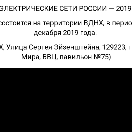
ЭЛЕКТРИЧЕСКИЕ СЕТИ РОССИИ — 2019
состоится на территории ВДНХ, в период
декабря 2019 года.
, Улица Сергея Эйзенштейна, 129223, г.
Мира, ВВЦ, павильон №75)