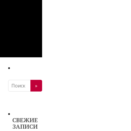
СВЕЖИЕ
ЗАПИСИ