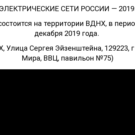
ЭЛЕКТРИЧЕСКИЕ СЕТИ РОССИИ — 2019
состоится на территории ВДНХ, в период
декабря 2019 года.
, Улица Сергея Эйзенштейна, 129223, г.
Мира, ВВЦ, павильон №75)