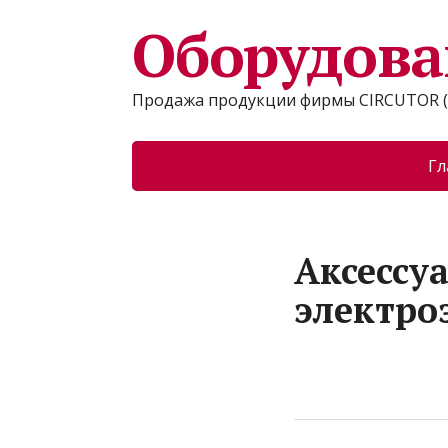
Оборудова
Продажа продукции фирмы CIRCUTOR (
Гл
Аксессу
электро