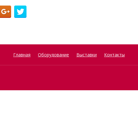
Главная
Оборудование
Выставки
Контакты