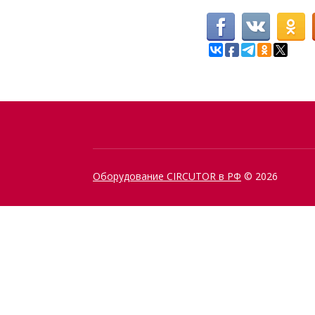
Оборудование CIRCUTOR в РФ
© 2026