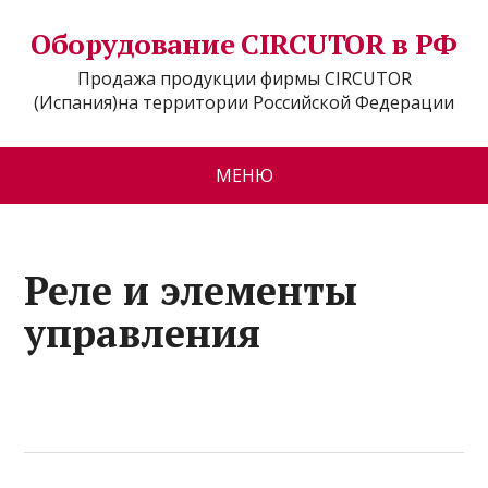
Оборудование CIRCUTOR в РФ
Продажа продукции фирмы CIRCUTOR
(Испания)на территории Российской Федерации
МЕНЮ
Реле и элементы
управления