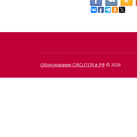
Оборудование CIRCUTOR в РФ
© 2026