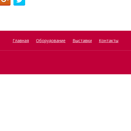
Главная
Оборудование
Выставки
Контакты