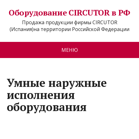
Оборудование CIRCUTOR в РФ
Продажа продукции фирмы CIRCUTOR
(Испания)на территории Российской Федерации
МЕНЮ
Умные наружные
исполнения
оборудования