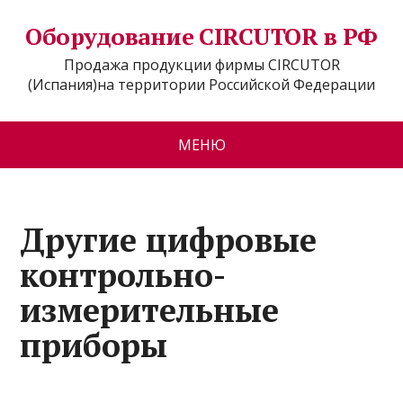
Оборудование CIRCUTOR в РФ
Продажа продукции фирмы CIRCUTOR
(Испания)на территории Российской Федерации
МЕНЮ
Другие цифровые
контрольно-
измерительные
приборы