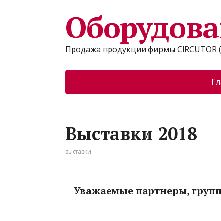
Оборудова
Продажа продукции фирмы CIRCUTOR (
Гл
Выставки 2018
выставки
Уважаемые партнеры, групп