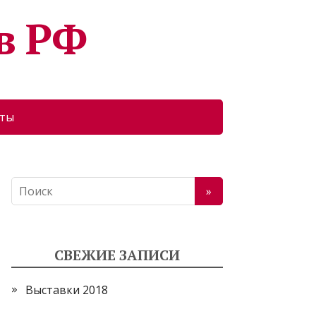
в РФ
кты
СВЕЖИЕ ЗАПИСИ
Выставки 2018