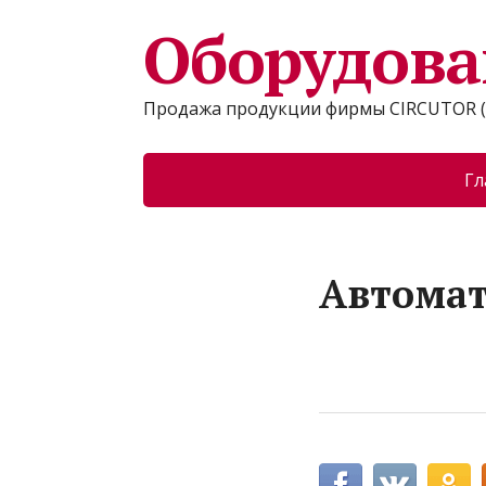
Оборудова
Продажа продукции фирмы CIRCUTOR (
Гл
Автомат