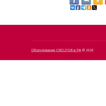
Оборудование CIRCUTOR в РФ
© 2026