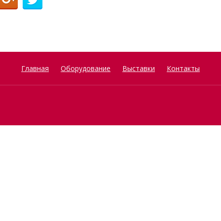
Главная
Оборудование
Выставки
Контакты