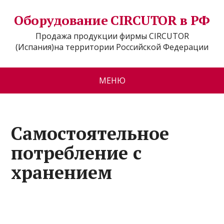
Оборудование CIRCUTOR в РФ
Продажа продукции фирмы CIRCUTOR
(Испания)на территории Российской Федерации
МЕНЮ
Самостоятельное
потребление с
хранением